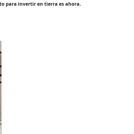
para invertir en tierra es ahora.