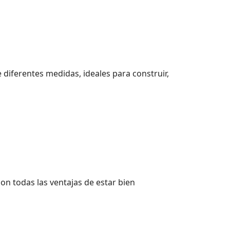
 diferentes medidas, ideales para construir,
con todas las ventajas de estar bien