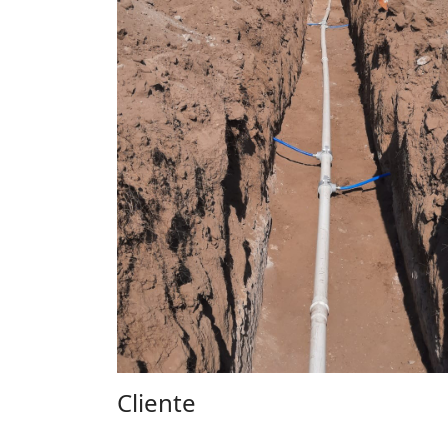
Cliente