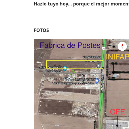
Hazlo tuyo hoy… porque el mejor momento 
FOTOS