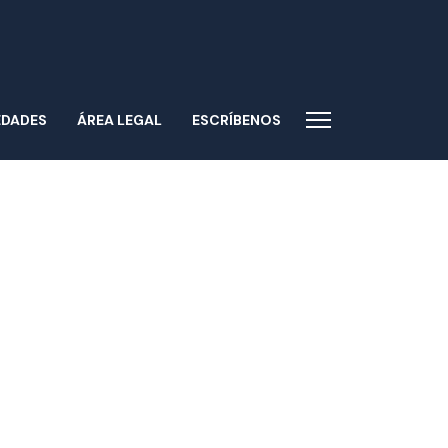
EDADES
ÁREA LEGAL
ESCRÍBENOS