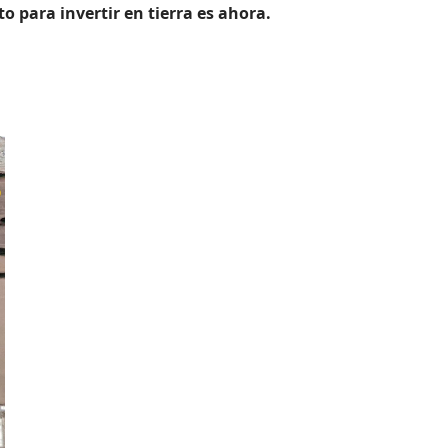
para invertir en tierra es ahora.