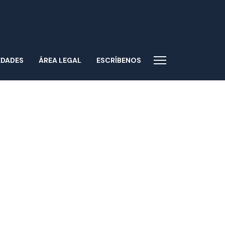
EDADES
ÁREA LEGAL
ESCRÍBENOS