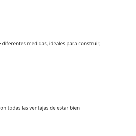
 diferentes medidas, ideales para construir,
con todas las ventajas de estar bien