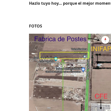
Hazlo tuyo hoy… porque el mejor momento 
FOTOS