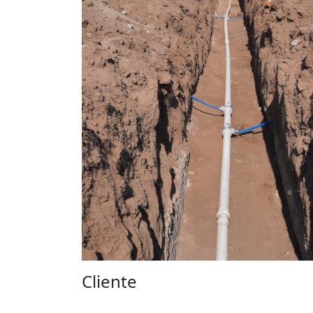
Cliente