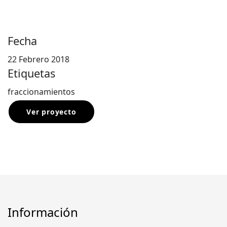
Fecha
22 Febrero 2018
Etiquetas
fraccionamientos
Ver proyecto
Información