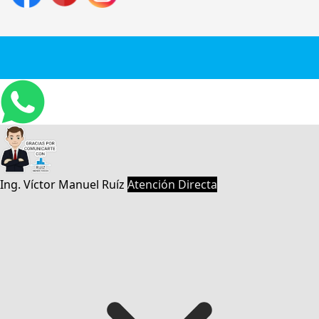
Ing. Víctor Manuel Ruíz
Atención Directa