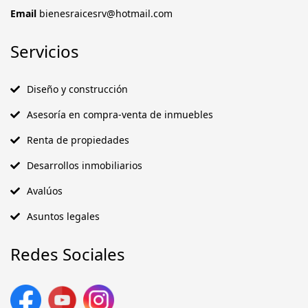
Email
bienesraicesrv@hotmail.com
Servicios
Diseño y construcción
Asesoría en compra-venta de inmuebles
Renta de propiedades
Desarrollos inmobiliarios
Avalúos
Asuntos legales
Redes Sociales